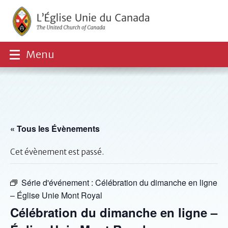
Menu
« Tous les Évènements
Cet évènement est passé.
Série d'événement :
Célébration du dimanche en ligne
– Église Unie Mont Royal
Célébration du dimanche en ligne –