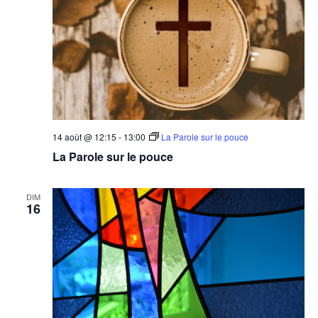
14 août @ 12:15
-
13:00
La Parole sur le pouce
La Parole sur le pouce
DIM
16