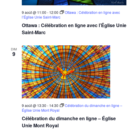
9 août @ 11:00
-
12:00
Ottawa : Célébration en ligne avec
l’Église Unie Saint-Marc
Ottawa : Célébration en ligne avec l’Église Unie
Saint-Marc
DIM
9
9 août @ 13:30
-
14:30
Célébration du dimanche en ligne –
Église Unie Mont Royal
Célébration du dimanche en ligne – Église
Unie Mont Royal