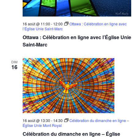
16 août @ 11:00
-
12:00
Ottawa : Célébration en ligne avec
l’Église Unie Saint-Marc
Ottawa : Célébration en ligne avec l’Église Unie
Saint-Marc
DIM
16
16 août @ 13:30
-
14:30
Célébration du dimanche en ligne –
Église Unie Mont Royal
Célébration du dimanche en ligne – Église