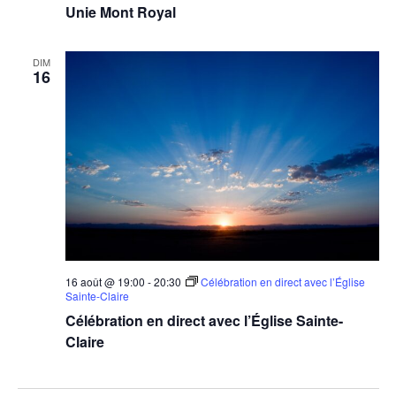
Unie Mont Royal
DIM
16
16 août @ 19:00
-
20:30
Célébration en direct avec l’Église
Sainte-Claire
Célébration en direct avec l’Église Sainte-
Claire