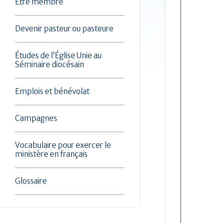
Être membre
Devenir pasteur ou pasteure
Études de l’Église Unie au
Séminaire diocésain
Emplois et bénévolat
Campagnes
Vocabulaire pour exercer le
ministère en français
Glossaire