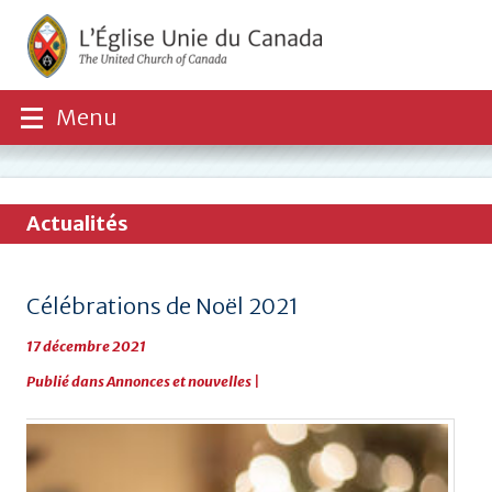
Menu
Actualités
Célébrations de Noël 2021
17 décembre 2021
Publié dans
Annonces et nouvelles
|