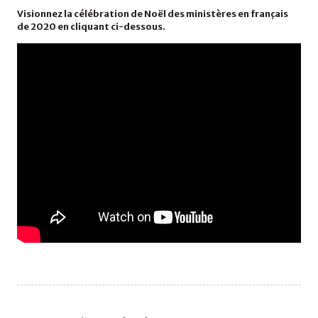
Visionnez la célébration de Noël des ministères en français
de 2020 en cliquant ci-dessous.