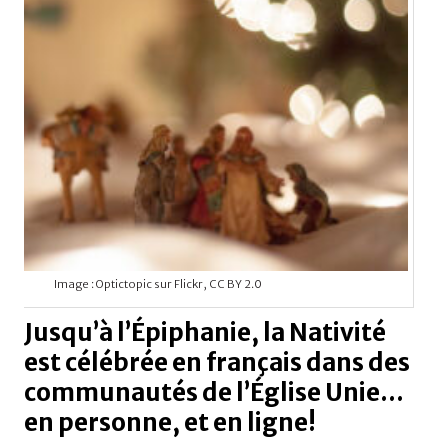
Image : Optictopic sur Flickr, CC BY 2.0
Jusqu’à l’Épiphanie, la Nativité
est célébrée en français dans des
communautés de l’Église Unie…
en personne, et en ligne!