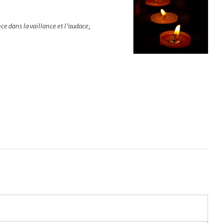
nce dans la vaillance et l’audace;