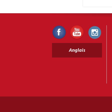
Anglais