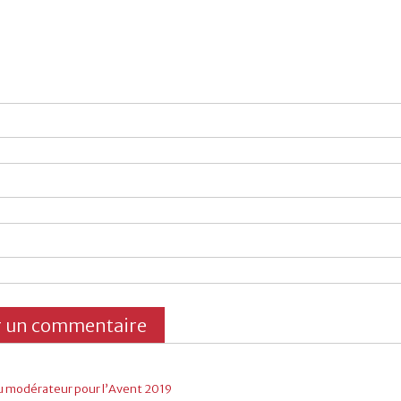
 modérateur pour l’Avent 2019