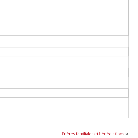
Prières familiales et bénédictions
»