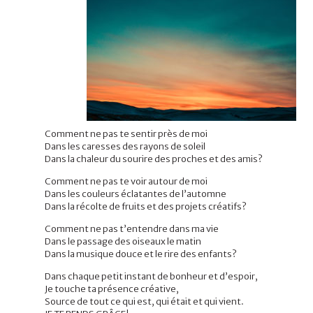
Comment ne pas te sentir près de moi
Dans les caresses des rayons de soleil
Dans la chaleur du sourire des proches et des amis?
Comment ne pas te voir autour de moi
Dans les couleurs éclatantes de l’automne
Dans la récolte de fruits et des projets créatifs?
Comment ne pas t’entendre dans ma vie
Dans le passage des oiseaux le matin
Dans la musique douce et le rire des enfants?
Dans chaque petit instant de bonheur et d’espoir,
Je touche ta présence créative,
Source de tout ce qui est, qui était et qui vient.