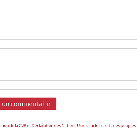
action de la CVR et Déclaration des Nations Unies sur les droits des peuple