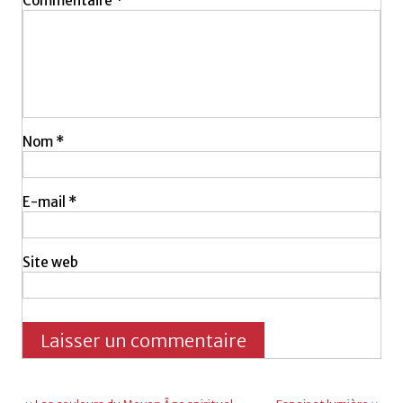
Commentaire
*
Nom
*
E-mail
*
Site web