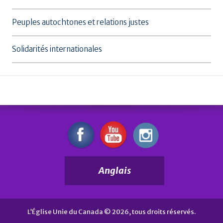
Peuples autochtones et relations justes
Solidarités internationales
Anglais
L’Église Unie du Canada © 2026, tous droits réservés.