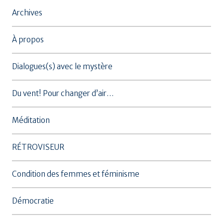
Archives
À propos
Dialogues(s) avec le mystère
Du vent! Pour changer d’air…
Méditation
RÉTROVISEUR
Condition des femmes et féminisme
Démocratie