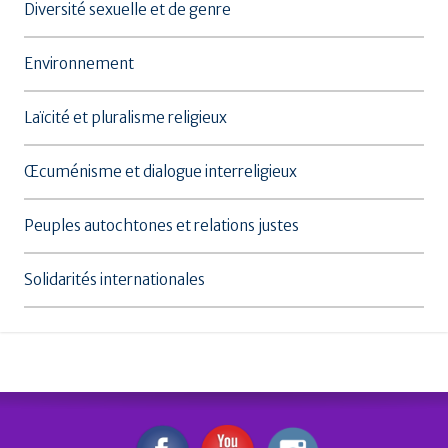
Diversité sexuelle et de genre
Environnement
Laïcité et pluralisme religieux
Œcuménisme et dialogue interreligieux
Peuples autochtones et relations justes
Solidarités internationales