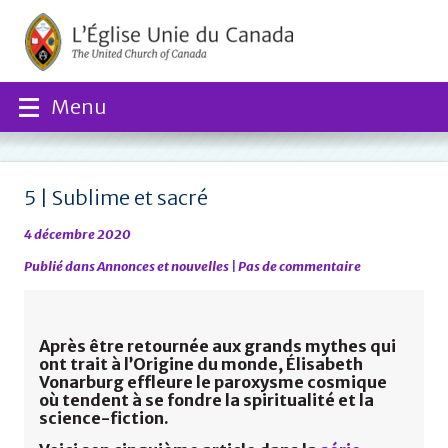
Menu
5 | Sublime et sacré
4 décembre 2020
Publié dans
Annonces et nouvelles
|
Pas de commentaire
Après être retournée aux grands mythes qui
ont trait à l’Origine du monde, Élisabeth
Vonarburg effleure le paroxysme cosmique
où tendent à se fondre la spiritualité et la
science-fiction.